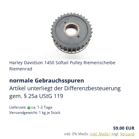
Harley Davidson 1450 Softail Pulley Riemenscheibe
Riemenrad
normale Gebrauchsspuren
Artikel unterliegt der Differenzbesteuerung
gem. § 25a UStG 119
Lieferzeit:
ca. 1-2 Tage
Versandgewicht:
1
kg je Stück
59,00 EUR
inkl. 0% MwSt.
(inkl. MwSt.)
zzgl.
Versand