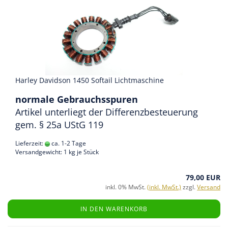
Harley Davidson 1450 Softail Lichtmaschine
normale Gebrauchsspuren
Artikel unterliegt der Differenzbesteuerung
gem. § 25a UStG 119
Lieferzeit:
ca. 1-2 Tage
Versandgewicht:
1
kg je Stück
79,00 EUR
inkl. 0% MwSt.
(inkl. MwSt.)
zzgl.
Versand
IN DEN WARENKORB