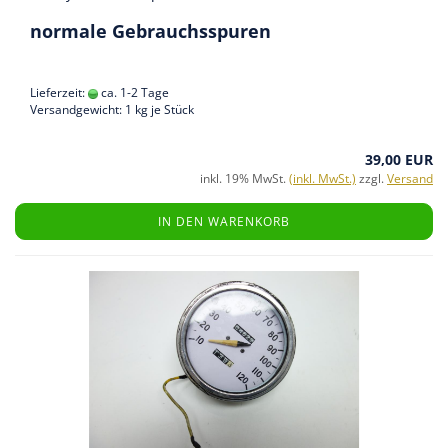
normale Gebrauchsspuren
Lieferzeit:
ca. 1-2 Tage
Versandgewicht:
1
kg je Stück
39,00 EUR
inkl. 19% MwSt.
(inkl. MwSt.)
zzgl.
Versand
IN DEN WARENKORB