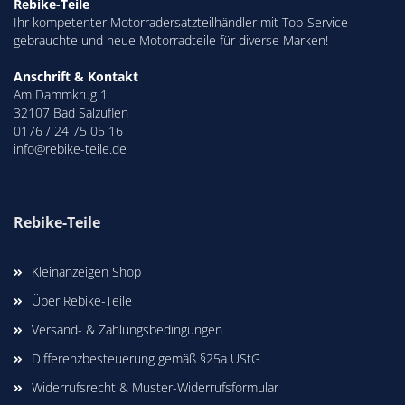
Rebike-Teile
Ihr kompetenter Motorradersatzteilhändler mit Top-Service –
gebrauchte und neue Motorradteile für diverse Marken!
Anschrift & Kontakt
Am Dammkrug 1
32107 Bad Salzuflen
0176 / 24 75 05 16
info@rebike-teile.de
Rebike-Teile
Kleinanzeigen Shop
Über Rebike-Teile
Versand- & Zahlungsbedingungen
Differenzbesteuerung gemäß §25a UStG
Widerrufsrecht & Muster-Widerrufsformular