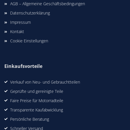
AGB – Allgemeine Geschäftsbedingungen
Datenschutzerklärung
Impressum
Kontakt
Cookie Einstellungen
Einkaufsvorteile
Verkauf von Neu- und Gebrauchtteilen
Geprüfte und gereinigte Teile
Faire Preise für Motorradteile
Transparente Kaufabwicklung
Persönliche Beratung
Schneller Versand