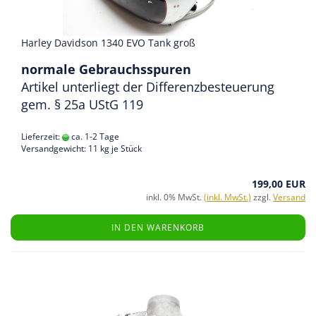
Harley Davidson 1340 EVO Tank groß
normale Gebrauchsspuren
Artikel unterliegt der Differenzbesteuerung
gem. § 25a UStG 119
Lieferzeit:
ca. 1-2 Tage
Versandgewicht:
11
kg je Stück
199,00 EUR
inkl. 0% MwSt.
(inkl. MwSt.)
zzgl.
Versand
IN DEN WARENKORB