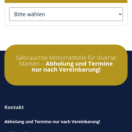
Gebrauchte Motorradteile für diverse
Marken –
Abholung und Termine
nur nach Vereinbarung!
Kontakt
Abholung und Termine nur nach Vereinbarung!