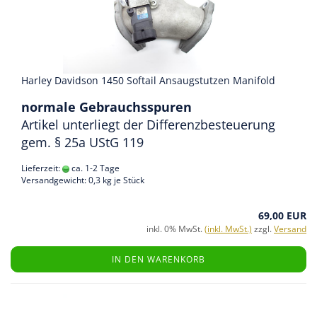
Harley Davidson 1450 Softail Ansaugstutzen Manifold
normale Gebrauchsspuren
Artikel unterliegt der Differenzbesteuerung
gem. § 25a UStG 119
Lieferzeit:
ca. 1-2 Tage
Versandgewicht:
0,3
kg je Stück
69,00 EUR
inkl. 0% MwSt.
(inkl. MwSt.)
zzgl.
Versand
IN DEN WARENKORB