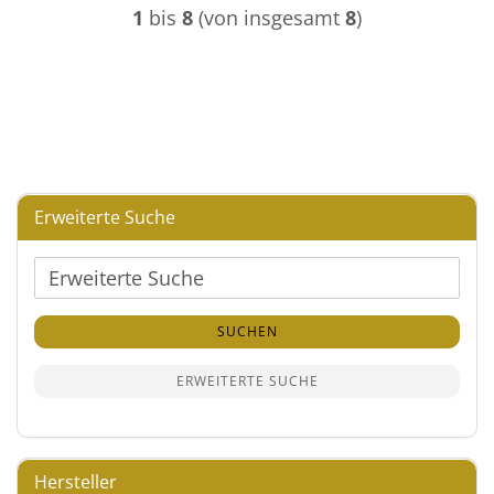
1
bis
8
(von insgesamt
8
)
Erweiterte Suche
Erweiterte
Suche
SUCHEN
ERWEITERTE SUCHE
Hersteller