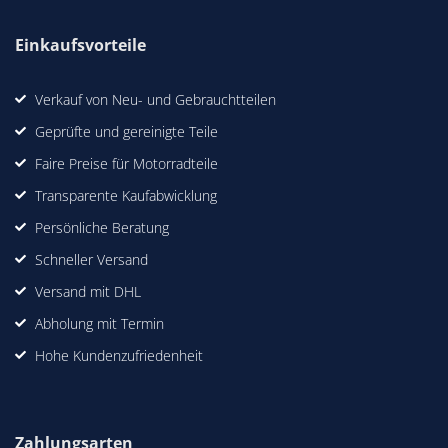
Einkaufsvorteile
Verkauf von Neu- und Gebrauchtteilen
Geprüfte und gereinigte Teile
Faire Preise für Motorradteile
Transparente Kaufabwicklung
Persönliche Beratung
Schneller Versand
Versand mit DHL
Abholung mit Termin
Hohe Kundenzufriedenheit
Zahlungsarten