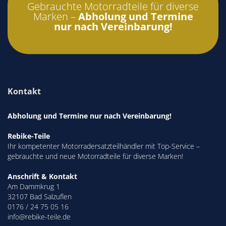
Gebrauchte Motorradteile für diverse
Marken –
Abholung und Termine
nur nach Vereinbarung!
Kontakt
Abholung und Termine nur nach Vereinbarung!
Rebike-Teile
Ihr kompetenter Motorradersatzteilhändler mit Top-Service –
gebrauchte und neue Motorradteile für diverse Marken!
Anschrift & Kontakt
Am Dammkrug 1
32107 Bad Salzuflen
0176 / 24 75 05 16
info@rebike-teile.de