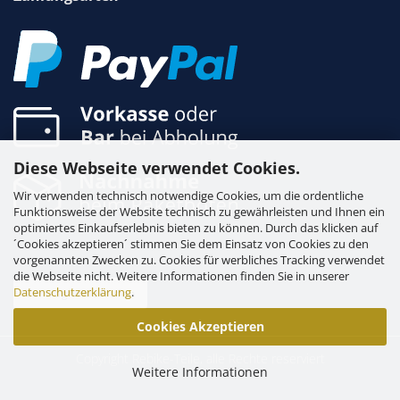
Diese Webseite verwendet Cookies.
Wir verwenden technisch notwendige Cookies, um die ordentliche
Funktionsweise der Website technisch zu gewährleisten und Ihnen ein
optimiertes Einkaufserlebnis bieten zu können. Durch das klicken auf
´Cookies akzeptieren´ stimmen Sie dem Einsatz von Cookies zu den
vorgenannten Zwecken zu. Cookies für werbliches Tracking verwendet
die Webseite nicht. Weitere Informationen finden Sie in unserer
Datenschutzerklärung
.
Vertrag widerrufen
Cookies Akzeptieren
Weitere Informationen