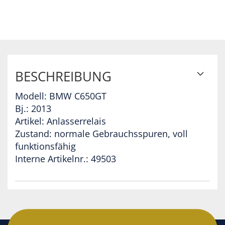
BESCHREIBUNG
Modell: BMW C650GT
Bj.: 2013
Artikel: Anlasserrelais
Zustand: normale Gebrauchsspuren, voll
funktionsfähig
Interne Artikelnr.: 49503