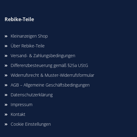
Rebike-Teile
Kleinanzeigen Shop
Über Rebike-Teile
Versand- & Zahlungsbedingungen
Differenzbesteuerung gemäß §25a UStG
Widerrufsrecht & Muster-Widerrufsformular
AGB – Allgemeine Geschäftsbedingungen
Datenschutzerklärung
Impressum
Kontakt
Cookie Einstellungen