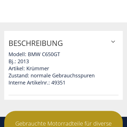
BESCHREIBUNG
Modell: BMW C650GT
Bj.: 2013
Artikel: Krümmer
Zustand: normale Gebrauchsspuren
Interne Artikelnr.: 49351
Gebrauchte Motorradteile für diverse