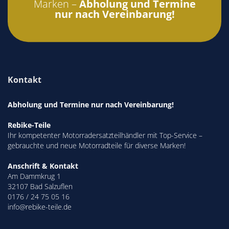
Marken –
Abholung und Termine
nur nach Vereinbarung!
Kontakt
Abholung und Termine nur nach Vereinbarung!
Rebike-Teile
Ihr kompetenter Motorradersatzteilhändler mit Top-Service –
gebrauchte und neue Motorradteile für diverse Marken!
Anschrift & Kontakt
Am Dammkrug 1
32107 Bad Salzuflen
0176 / 24 75 05 16
info@rebike-teile.de