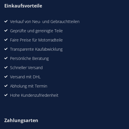
Einkaufsvorteile
Verkauf von Neu- und Gebrauchtteilen
Geprüfte und gereinigte Teile
Faire Preise für Motorradteile
Transparente Kaufabwicklung
Persönliche Beratung
Schneller Versand
Versand mit DHL
Abholung mit Termin
Hohe Kundenzufriedenheit
Zahlungsarten