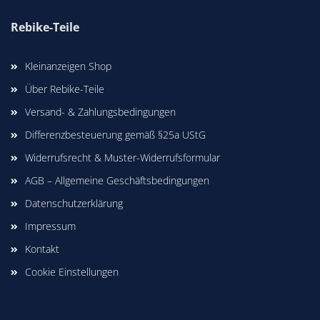
Rebike-Teile
Kleinanzeigen Shop
Über Rebike-Teile
Versand- & Zahlungsbedingungen
Differenzbesteuerung gemäß §25a UStG
Widerrufsrecht & Muster-Widerrufsformular
AGB – Allgemeine Geschäftsbedingungen
Datenschutzerklärung
Impressum
Kontakt
Cookie Einstellungen