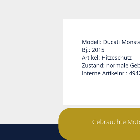
Modell: Ducati Monst
Bj.: 2015
Artikel: Hitzeschutz
Zustand: normale Ge
Interne Artikelnr.: 494
Gebrauchte Moto