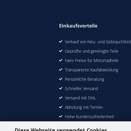
Einkaufsvorteile
Verkauf von Neu- und Gebrauchttei
Geprüfte und gereinigte Teile
Faire Preise für Motorradteile
Transparente Kaufabwicklung
Persönliche Beratung
Schneller Versand
Versand mit DHL
Abholung mit Termin
Hohe Kundenzufriedenheit
Diese Webseite verwendet Cookies.