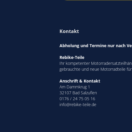
Kontakt
Abholung und Termine nur nach Ve
Rebike-Teile
Ihr kompetenter Motorradersatzteilhänd
gebrauchte und neue Motorradteile für
Anschrift & Kontakt
Am Dammkrug 1
32107 Bad Salzuflen
0176 / 24 75 05 16
info@rebike-teile.de