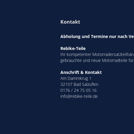
Kontakt
Abholung und Termine nur nach Ve
Rebike-Teile
Ihr kompetenter Motorradersatzteilhänd
gebrauchte und neue Motorradteile für
Anschrift & Kontakt
Am Dammkrug 1
32107 Bad Salzuflen
0176 / 24 75 05 16
info@rebike-teile.de