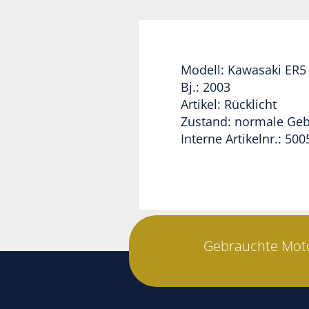
Modell: Kawasaki ER5
Bj.: 2003
Artikel: Rücklicht
Zustand: normale Geb
Interne Artikelnr.: 50
Gebrauchte Moto