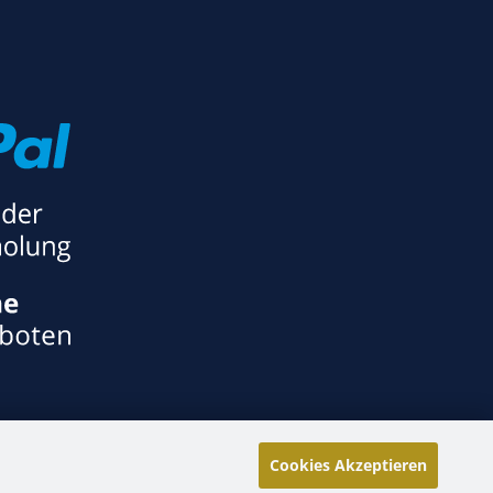
Cookies Akzeptieren