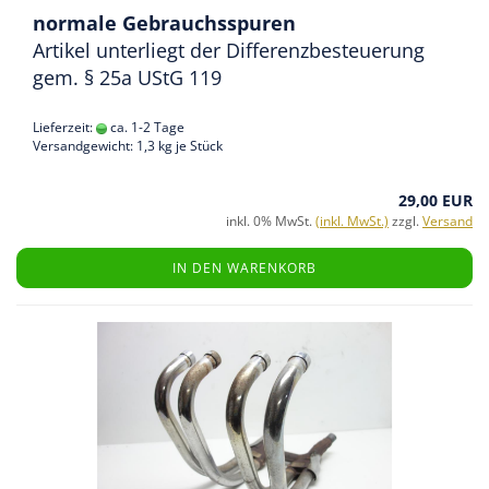
normale Gebrauchsspuren
Artikel unterliegt der Differenzbesteuerung
gem. § 25a UStG 119
Lieferzeit:
ca. 1-2 Tage
Versandgewicht:
1,3
kg je Stück
29,00 EUR
inkl. 0% MwSt.
(inkl. MwSt.)
zzgl.
Versand
IN DEN WARENKORB