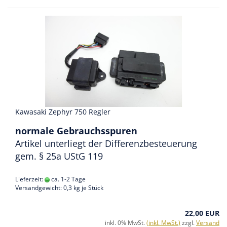
Kawasaki Zephyr 750 Regler
normale Gebrauchsspuren
Artikel unterliegt der Differenzbesteuerung
gem. § 25a UStG 119
Lieferzeit:
ca. 1-2 Tage
Versandgewicht:
0,3
kg je Stück
22,00 EUR
inkl. 0% MwSt.
(inkl. MwSt.)
zzgl.
Versand