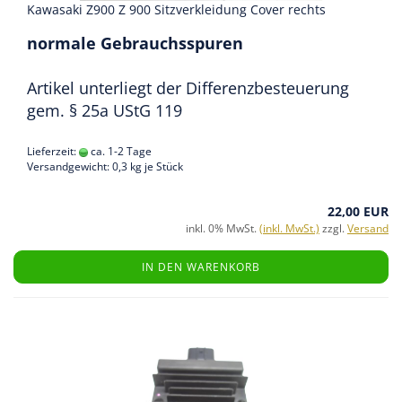
Kawasaki Z900 Z 900 Sitzverkleidung Cover rechts
normale Gebrauchsspuren
Artikel unterliegt der Differenzbesteuerung
gem. § 25a UStG 119
Lieferzeit:
ca. 1-2 Tage
Versandgewicht:
0,3
kg je Stück
22,00 EUR
inkl. 0% MwSt.
(inkl. MwSt.)
zzgl.
Versand
IN DEN WARENKORB