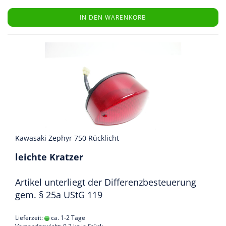
IN DEN WARENKORB
Kawasaki Zephyr 750 Rücklicht
leichte Kratzer
Artikel unterliegt der Differenzbesteuerung
gem. § 25a UStG 119
Lieferzeit:
ca. 1-2 Tage