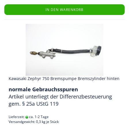
IN DEN WARENKORB
Kawasaki Zephyr 750 Bremspumpe Bremszylinder hinten
normale Gebrauchsspuren
Artikel unterliegt der Differenzbesteuerung
gem. § 25a UStG 119
Lieferzeit:
ca. 1-2 Tage
Versandgewicht:
0,3
kg je Stück