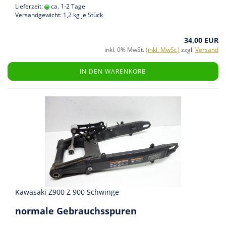
Lieferzeit:
ca. 1-2 Tage
Versandgewicht:
1,2
kg je Stück
34,00 EUR
inkl. 0% MwSt.
(inkl. MwSt.)
zzgl.
Versand
IN DEN WARENKORB
Kawasaki Z900 Z 900 Schwinge
normale Gebrauchsspuren