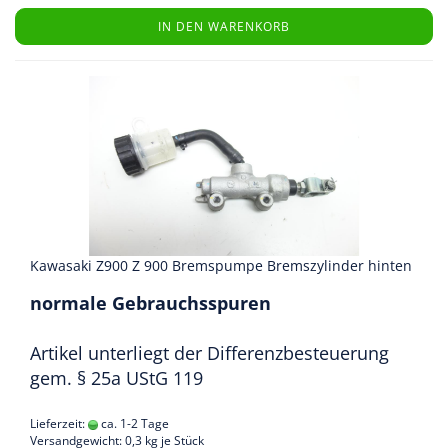
IN DEN WARENKORB
Kawasaki Z900 Z 900 Bremspumpe Bremszylinder hinten
normale Gebrauchsspuren
Artikel unterliegt der Differenzbesteuerung
gem. § 25a UStG 119
Lieferzeit:
ca. 1-2 Tage
Versandgewicht:
0,3
kg je Stück