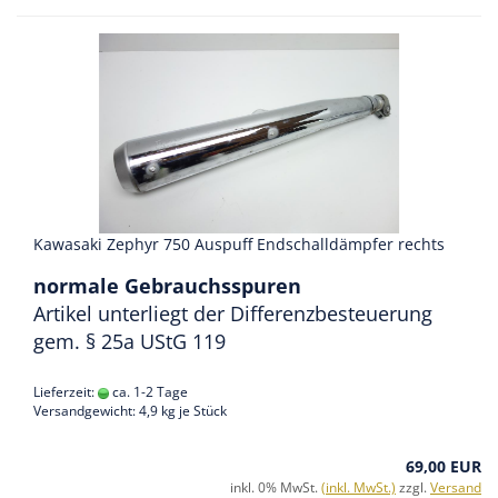
Kawasaki Zephyr 750 Auspuff Endschalldämpfer rechts
normale Gebrauchsspuren
Artikel unterliegt der Differenzbesteuerung
gem. § 25a UStG 119
Lieferzeit:
ca. 1-2 Tage
Versandgewicht:
4,9
kg je Stück
69,00 EUR
inkl. 0% MwSt.
(inkl. MwSt.)
zzgl.
Versand