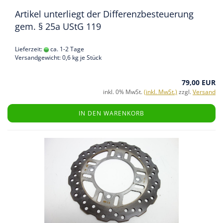
Artikel unterliegt der Differenzbesteuerung
gem. § 25a UStG 119
Lieferzeit:
ca. 1-2 Tage
Versandgewicht:
0,6
kg je Stück
79,00 EUR
inkl. 0% MwSt.
(inkl. MwSt.)
zzgl.
Versand
IN DEN WARENKORB