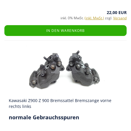
22,00 EUR
inkl. 0% MwSt.
(inkl. MwSt.)
zzgl.
Versand
IN DEN WARENKORB
Kawasaki Z900 Z 900 Bremssattel Bremszange vorne
rechts links
normale Gebrauchsspuren