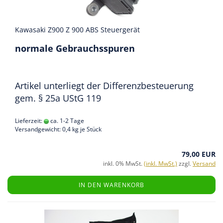
Kawasaki Z900 Z 900 ABS Steuergerät
normale Gebrauchsspuren
Artikel unterliegt der Differenzbesteuerung
gem. § 25a UStG 119
Lieferzeit:
ca. 1-2 Tage
Versandgewicht:
0,4
kg je Stück
79,00 EUR
inkl. 0% MwSt.
(inkl. MwSt.)
zzgl.
Versand
IN DEN WARENKORB