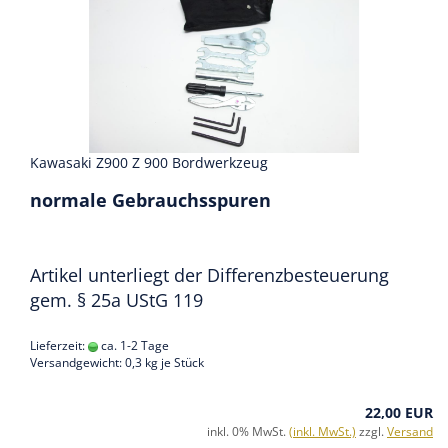
Kawasaki Z900 Z 900 Bordwerkzeug
normale Gebrauchsspuren
Artikel unterliegt der Differenzbesteuerung
gem. § 25a UStG 119
Lieferzeit:
ca. 1-2 Tage
Versandgewicht:
0,3
kg je Stück
22,00 EUR
inkl. 0% MwSt.
(inkl. MwSt.)
zzgl.
Versand