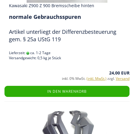
Kawasaki Z900 Z 900 Bremsscheibe hinten
normale Gebrauchsspuren
Artikel unterliegt der Differenzbesteuerung
gem. § 25a UStG 119
Lieferzeit:
ca. 1-2 Tage
Versandgewicht:
0,5
kg je Stück
24,00 EUR
inkl. 0% MwSt.
(inkl. MwSt.)
zzgl.
Versand
IN DEN WARENKORB