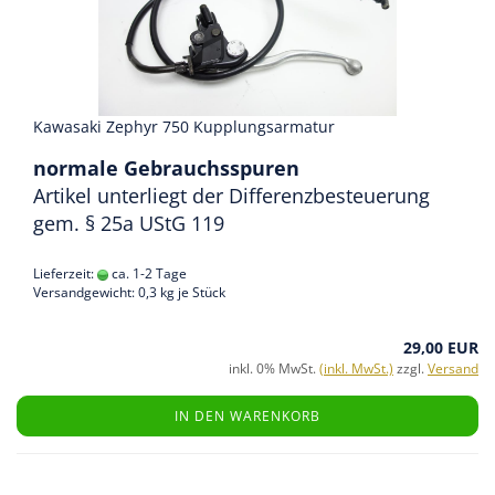
Kawasaki Zephyr 750 Kupplungsarmatur
normale Gebrauchsspuren
Artikel unterliegt der Differenzbesteuerung
gem. § 25a UStG 119
Lieferzeit:
ca. 1-2 Tage
Versandgewicht:
0,3
kg je Stück
29,00 EUR
inkl. 0% MwSt.
(inkl. MwSt.)
zzgl.
Versand
IN DEN WARENKORB