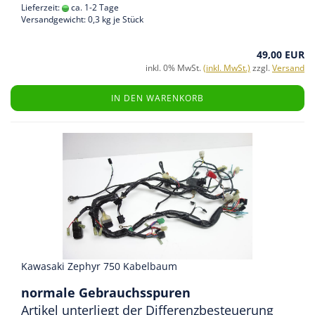
Lieferzeit:
ca. 1-2 Tage
Versandgewicht:
0,3
kg je Stück
49,00 EUR
inkl. 0% MwSt.
(inkl. MwSt.)
zzgl.
Versand
IN DEN WARENKORB
Kawasaki Zephyr 750 Kabelbaum
normale Gebrauchsspuren
Artikel unterliegt der Differenzbesteuerung