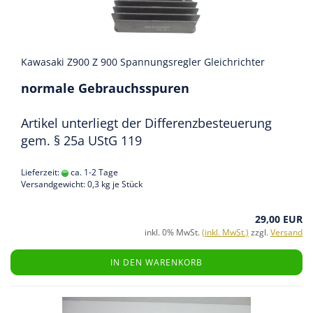
Kawasaki Z900 Z 900 Spannungsregler Gleichrichter
normale Gebrauchsspuren
Artikel unterliegt der Differenzbesteuerung
gem. § 25a UStG 119
Lieferzeit:
ca. 1-2 Tage
Versandgewicht:
0,3
kg je Stück
29,00 EUR
inkl. 0% MwSt.
(inkl. MwSt.)
zzgl.
Versand
IN DEN WARENKORB