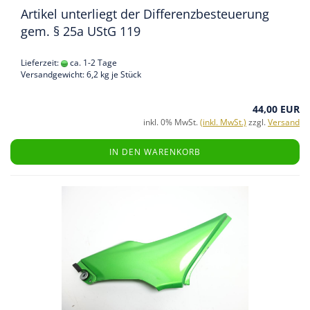
Artikel unterliegt der Differenzbesteuerung
gem. § 25a UStG 119
Lieferzeit:
ca. 1-2 Tage
Versandgewicht:
6,2
kg je Stück
44,00 EUR
inkl. 0% MwSt.
(inkl. MwSt.)
zzgl.
Versand
IN DEN WARENKORB