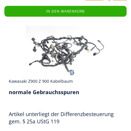
IN DEN WARENKORB
Kawasaki Z900 Z 900 Kabelbaum
normale Gebrauchsspuren
Artikel unterliegt der Differenzbesteuerung
gem. § 25a UStG 119