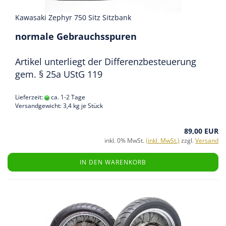
Kawasaki Zephyr 750 Sitz Sitzbank
normale Gebrauchsspuren
Artikel unterliegt der Differenzbesteuerung
gem. § 25a UStG 119
Lieferzeit:
ca. 1-2 Tage
Versandgewicht:
3,4
kg je Stück
89,00 EUR
inkl. 0% MwSt.
(inkl. MwSt.)
zzgl.
Versand
IN DEN WARENKORB