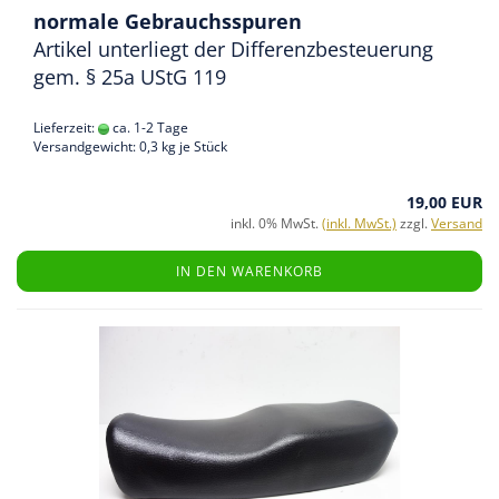
normale Gebrauchsspuren
Artikel unterliegt der Differenzbesteuerung
gem. § 25a UStG 119
Lieferzeit:
ca. 1-2 Tage
Versandgewicht:
0,3
kg je Stück
19,00 EUR
inkl. 0% MwSt.
(inkl. MwSt.)
zzgl.
Versand
IN DEN WARENKORB